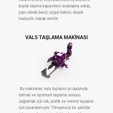
büyük taşıma kapasitesi avantajına sahip,
yapı olarak basit, uygun bakım, düşük
maliyetli, olarak üretilir.
VALS TAŞLAMA MAKİNASI
Bu makineler, vals toplarını iyi durumda
tutmak ve optimum taşlama sonucu
sağlamak için sık, pratik ve verimli taşlama
için tasarlanmıştır. Titreşimsiz bir şekilde