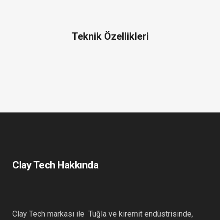
Teknik Özellikleri
Clay Tech Hakkında
Clay Tech markası ile Tuğla ve kiremit endüstrisinde,