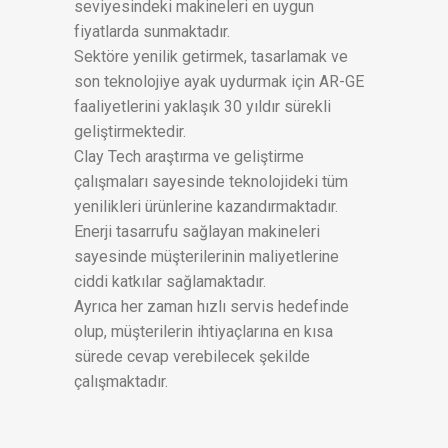
seviyesindeki makineleri en uygun
fiyatlarda sunmaktadır.
Sektöre yenilik getirmek, tasarlamak ve
son teknolojiye ayak uydurmak için AR-GE
faaliyetlerini yaklaşık 30 yıldır sürekli
geliştirmektedir.
Clay Tech araştırma ve geliştirme
çalışmaları sayesinde teknolojideki tüm
yenilikleri ürünlerine kazandırmaktadır.
Enerji tasarrufu sağlayan makineleri
sayesinde müşterilerinin maliyetlerine
ciddi katkılar sağlamaktadır.
Ayrıca her zaman hızlı servis hedefinde
olup, müşterilerin ihtiyaçlarına en kısa
sürede cevap verebilecek şekilde
çalışmaktadır.