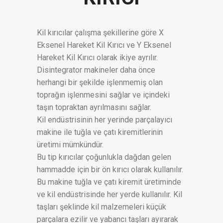
Kil kırıcılar çalışma şekillerine göre X
Eksenel Hareket Kil Kırıcı ve Y Eksenel
Hareket Kil Kırıcı olarak ikiye ayrılır.
Disintegrator makineler daha önce
herhangi bir şekilde işlenmemiş olan
toprağın işlenmesini sağlar ve içindeki
taşın topraktan ayrılmasını sağlar.
Kil endüstrisinin her yerinde parçalayıcı
makine ile tuğla ve çatı kiremitlerinin
üretimi mümkündür.
Bu tip kırıcılar çoğunlukla dağdan gelen
hammadde için bir ön kırıcı olarak kullanılır.
Bu makine tuğla ve çatı kiremit üretiminde
ve kil endüstrisinde her yerde kullanılır. Kil
taşları şeklinde kil malzemeleri küçük
parçalara ezilir ve yabancı taşları ayırarak