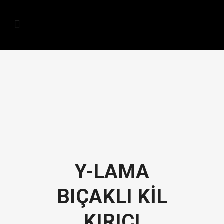
Y-LAMA
BIÇAKLI KİL
KIRICI