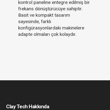
kontrol paneline entegre edilmiş bir
frekans dönüştürücüye sahiptir.
Basit ve kompakt tasarım
sayesinde, farklı
konfigürasyonlardaki makinelere
adapte olmaları çok kolaydır.
Clay Tech Hakkında