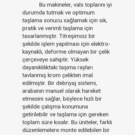
Bu makineler, vals toplarını iyi
durumda tutmak ve optimum
taşlama sonucu sağlamak için sık,
pratik ve verimli taşlama için
tasarlanmıştır. Titreşimsiz bir
şekilde işlem yapılması için elektro-
kaynaklı, deforme olmayan bir çelik
çerçeveye sahiptir. Yüksek
dayanıklılıktaki taşıma rayları
tavlanmış krom çelikten imal
edilmiştir. Bir debriyaj sistemi,
arabanın manuel olarak hareket
etmesini sağlar, böylece hızlı bir
şekilde çalışma konumuna
getirilebilir ve taşlama için gereken
toplam süre kısalır. Bu üniteler, farklı
düzenlemelere monte edilebilen bir