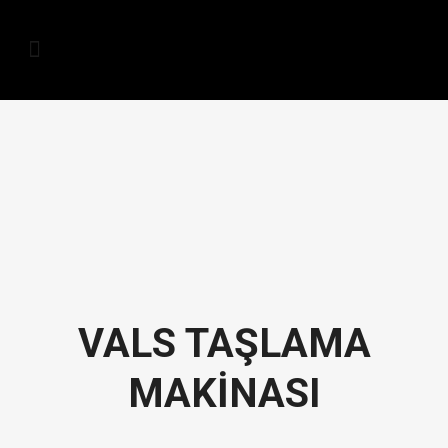
VALS TAŞLAMA
MAKİNASI