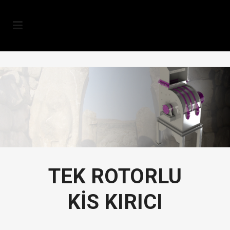
TEK ROTORLU
KİS KIRICI