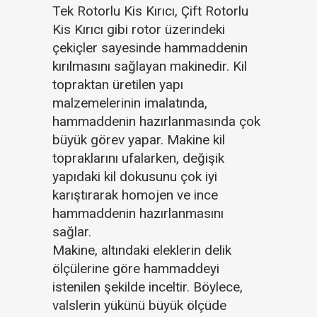
Tek Rotorlu Kis Kırıcı, Çift Rotorlu
Kis Kırıcı gibi rotor üzerindeki
çekiçler sayesinde hammaddenin
kırılmasını sağlayan makinedir. Kil
topraktan üretilen yapı
malzemelerinin imalatında,
hammaddenin hazırlanmasında çok
büyük görev yapar. Makine kil
topraklarını ufalarken, değişik
yapıdaki kil dokusunu çok iyi
karıştırarak homojen ve ince
hammaddenin hazırlanmasını
sağlar.
Makine, altındaki eleklerin delik
ölçülerine göre hammaddeyi
istenilen şekilde inceltir. Böylece,
valslerin yükünü büyük ölçüde