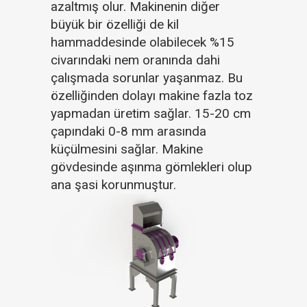
azaltmış olur. Makinenin diğer
büyük bir özelliği de kil
hammaddesinde olabilecek %15
civarındaki nem oranında dahi
çalışmada sorunlar yaşanmaz. Bu
özelliğinden dolayı makine fazla toz
yapmadan üretim sağlar. 15-20 cm
çapındaki 0-8 mm arasında
küçülmesini sağlar. Makine
gövdesinde aşınma gömlekleri olup
ana şasi korunmuştur.