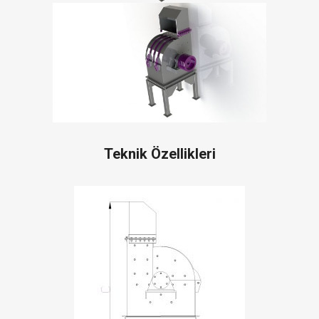
Teknik Özellikleri